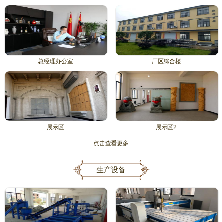
总经理办公室
厂区综合楼
展示区
展示区2
点击查看更多
生产设备