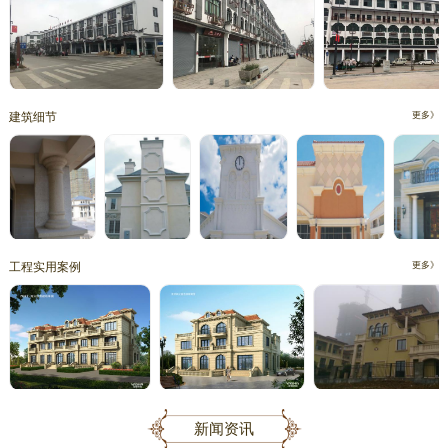
建筑细节
更多》
工程实用案例
更多》
新闻资讯