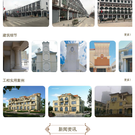
建筑细节
更多》
工程实用案例
更多》
新闻资讯