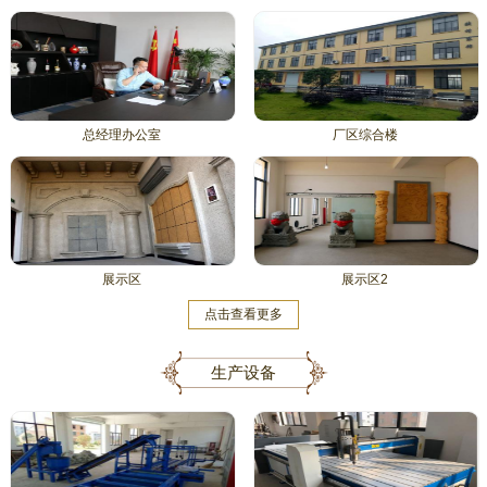
总经理办公室
厂区综合楼
展示区
展示区2
点击查看更多
生产设备