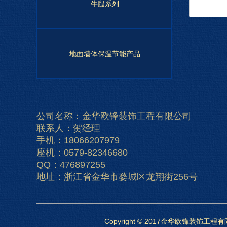
牛腿系列
地面墙体保温节能产品
公司名称：金华欧锋装饰工程有限公司
联系人：贺经理
手机：18066207979
座机：0579-82346680
QQ：476897255
地址：浙江省金华市婺城区龙翔街256号
Copyright © 2017金华欧锋装饰工程有限公司