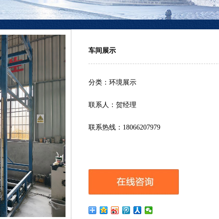
车间展示
分类：环境展示
联系人：贺经理
联系热线：18066207979