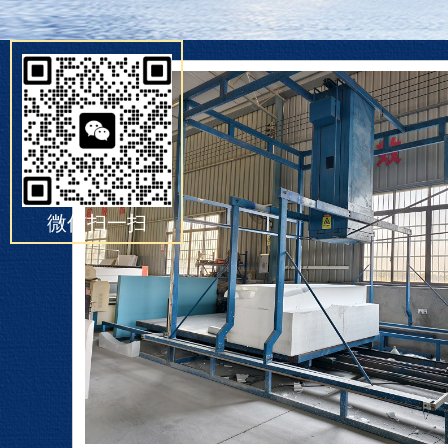
微信扫一扫