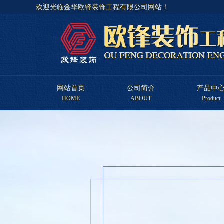
欢迎光临金华欧锋装饰工程有限公司网站！
网站首页
公司简介
产品中
HOME
ABOUT
Product