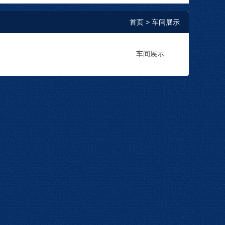
首页
> 车间展示
车间展示