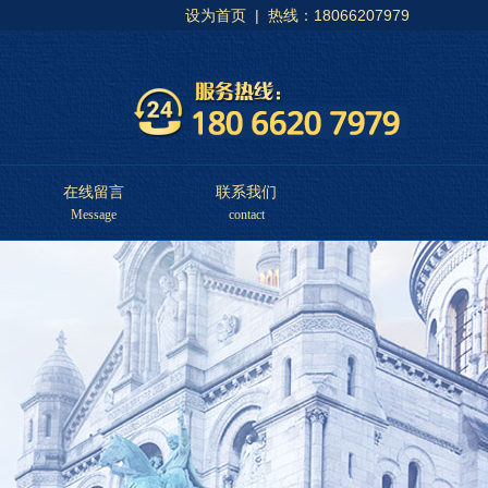
设为首页
| 热线：18066207979
在线留言
联系我们
Message
contact